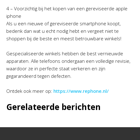
4 – Voorzichtig bij het kopen van een gereviseerde apple
iphone
Als u een nieuwe of gereviseerde smartphone koopt,
bedenk dan wat u echt nodig hebt en vergeet niet te
shoppen bij de beste en meest betrouwbare winkels!
Gespecialiseerde winkels hebben de best vernieuwde
apparaten. Alle telefoons ondergaan een volledige revisie,
waardoor ze in perfecte staat verkeren en zijn
gegarandeerd tegen defecten.
Ontdek ook meer op:
https://www.rephone.nl/
Gerelateerde berichten