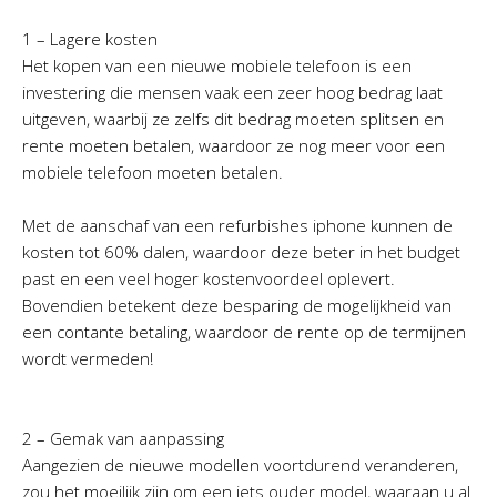
1 – Lagere kosten
Het kopen van een nieuwe mobiele telefoon is een
investering die mensen vaak een zeer hoog bedrag laat
uitgeven, waarbij ze zelfs dit bedrag moeten splitsen en
rente moeten betalen, waardoor ze nog meer voor een
mobiele telefoon moeten betalen.
Met de aanschaf van een refurbishes iphone kunnen de
kosten tot 60% dalen, waardoor deze beter in het budget
past en een veel hoger kostenvoordeel oplevert.
Bovendien betekent deze besparing de mogelijkheid van
een contante betaling, waardoor de rente op de termijnen
wordt vermeden!
2 – Gemak van aanpassing
Aangezien de nieuwe modellen voortdurend veranderen,
zou het moeilijk zijn om een iets ouder model, waaraan u al