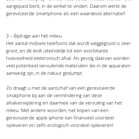
aangepast bent, in de winkel te vinden. Daarom werkt de
gereviseerde smartphone als een waardevol alternatief.
3 – Bijdrage aan het milieu
Het aantal mobiele telefoons dat wordt weggegooid is zeer
groot, en dit leidt uiteindelijk tot een exorbitante
hoeveelheid elektronisch afval. Als gevolg daarvan worden
veel potentieel vervuilende materialen die in de apparaten
aanwezig zijn, in de natuur gedumpt.
Zo draagt u met de aanschaf van een gereviseerde
smatphone bij aan de vermindering van deze
afvalverwijdering en daarmee van de vervuiling van het
milieu. Met andere woorden, het kopen van een
gereviseerde apple iphone kan financieel voordeel
opleveren en zelfs ecologisch voordeel opleveren!