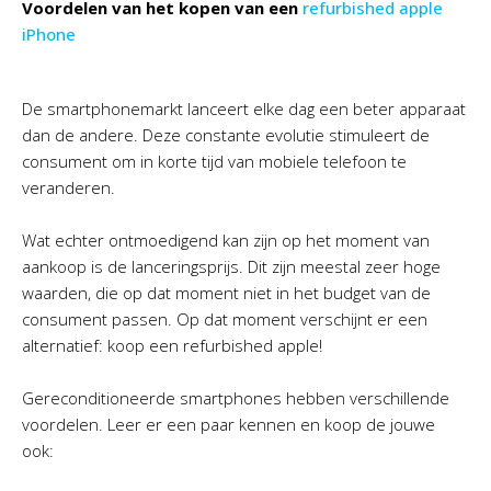
Voordelen van het kopen van een
refurbished apple
iPhone
De smartphonemarkt lanceert elke dag een beter apparaat
dan de andere. Deze constante evolutie stimuleert de
consument om in korte tijd van mobiele telefoon te
veranderen.
Wat echter ontmoedigend kan zijn op het moment van
aankoop is de lanceringsprijs. Dit zijn meestal zeer hoge
waarden, die op dat moment niet in het budget van de
consument passen. Op dat moment verschijnt er een
alternatief: koop een refurbished apple!
Gereconditioneerde smartphones hebben verschillende
voordelen. Leer er een paar kennen en koop de jouwe
ook: