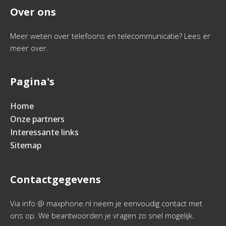
Over ons
Meer weten over telefoons en telecommunicatie? Lees er
meer over.
Pagina's
Home
Onze partners
Interessante links
Sitemap
Contactgegevens
Via info @ maxphone.nl neem je eenvoudig contact met
ons op. We beantwoorden je vragen zo snel mogelijk.