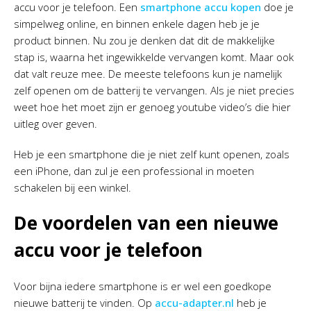
accu voor je telefoon. Een
smartphone accu kopen
doe je
simpelweg online, en binnen enkele dagen heb je je
product binnen. Nu zou je denken dat dit de makkelijke
stap is, waarna het ingewikkelde vervangen komt. Maar ook
dat valt reuze mee. De meeste telefoons kun je namelijk
zelf openen om de batterij te vervangen. Als je niet precies
weet hoe het moet zijn er genoeg youtube video’s die hier
uitleg over geven.
Heb je een smartphone die je niet zelf kunt openen, zoals
een iPhone, dan zul je een professional in moeten
schakelen bij een winkel.
De voordelen van een nieuwe
accu voor je telefoon
Voor bijna iedere smartphone is er wel een goedkope
nieuwe batterij te vinden. Op
accu-adapter.nl
heb je