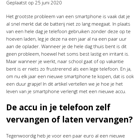
Geplaatst op
25 juni 2020
Het grootste probleem van een smartphone is vaak dat je
al snel merkt dat de batterij niet zo lang meegaat. In plaats
van een hele dag je telefoon gebruiken zonder deze op te
hoeven laden, leg je deze na een jaar al na een paar uur
aan de oplader. Wanneer je de hele dag thuis bent is dit
geen probleem, hoewel het soms best lastig en irritant is.
Maar wanneer je werkt, naar school gaat of op vakantie
bent is er niets zo frustrerend als een lege telefoon. En ja,
om nu elk jaar een nieuwe smartphone te kopen, dat is ook
een duur grapje! In dit artikel vertellen we je hoe je het
leven van je smartphone verlengt met een nieuwe accu.
De accu in je telefoon zelf
vervangen of laten vervangen?
Tegenwoordig heb je voor een paar euro al een nieuwe