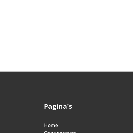
Pagina's
Home
Onze partners