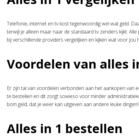
Telefonie, internet en tv kost tegenwoordig wel wat geld. Daa
terwijl je alleen maar naar de standaard tv zenders kijkt. All
bij verschillende providers vergelijken en kijken wat voor jou 
Voordelen van alles i
Er zijn tal van voordelen verbonden aan het aankopen van 
te bestellen en dit zorgt sowieso voor minder administratieko
bom geld, dat je weer kan uitgeven aan andere leuke dingen
Alles in 1 bestellen