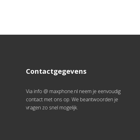
Contactgegevens
Via info @ maxphone.nl neem je eenvoudig
contact met ons op. We beantwoorden je
vragen zo snel mogelijk.