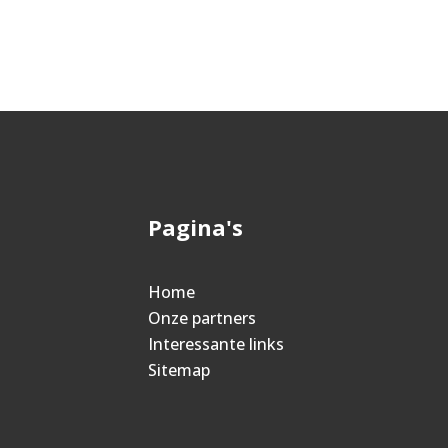
Pagina's
Home
Onze partners
Interessante links
Sitemap