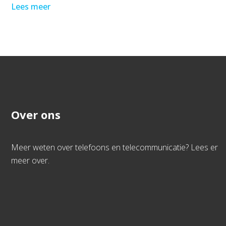
Lees meer
Over ons
Meer weten over telefoons en telecommunicatie? Lees er
meer over.