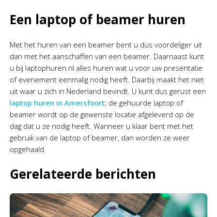
Een laptop of beamer huren
Met het huren van een beamer bent u dus voordeliger uit
dan met het aanschaffen van een beamer. Daarnaast kunt
u bij laptophuren.nl alles huren wat u voor uw presentatie
of evenement eenmalig nodig heeft. Daarbij maakt het niet
uit waar u zich in Nederland bevindt. U kunt dus gerust een
laptop huren in Amersfoort
; de gehuurde laptop of
beamer wordt op de gewenste locatie afgeleverd op de
dag dat u ze nodig heeft. Wanneer u klaar bent met het
gebruik van de laptop of beamer, dan worden ze weer
opgehaald.
Gerelateerde berichten