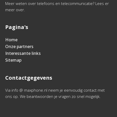
Meer weten over telefoons en telecommunicatie? Lees er
meer over.
Pagina's
Home
Onze partners
Interessante links
Sitemap
Contactgegevens
Via info @ maxphone.nl neem je eenvoudig contact met
ons op. We beantwoorden je vragen zo snel mogelijk.