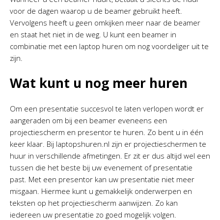
voor de dagen waarop u de beamer gebruikt heeft.
Vervolgens heeft u geen omkijken meer naar de beamer
en staat het niet in de weg. U kunt een beamer in
combinatie met een laptop huren om nog voordeliger uit te
zijn.
Wat kunt u nog meer huren
Om een presentatie succesvol te laten verlopen wordt er
aangeraden om bij een beamer eveneens een
projectiescherm en presentor te huren. Zo bent u in één
keer klaar. Bij laptopshuren.nl zijn er projectieschermen te
huur in verschillende afmetingen. Er zit er dus altijd wel een
tussen die het beste bij uw evenement of presentatie
past. Met een presentor kan uw presentatie niet meer
misgaan. Hiermee kunt u gemakkelijk onderwerpen en
teksten op het projectiescherm aanwijzen. Zo kan
iedereen uw presentatie zo goed mogelijk volgen.