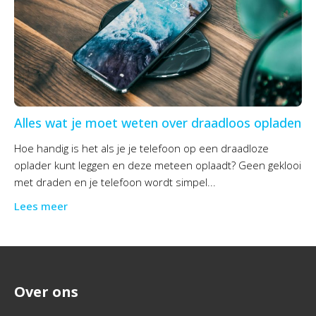
Alles wat je moet weten over draadloos opladen
Hoe handig is het als je je telefoon op een draadloze
oplader kunt leggen en deze meteen oplaadt? Geen geklooi
met draden en je telefoon wordt simpel...
Lees meer
Over ons